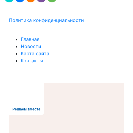
Политика конфиденциальности
Главная
Новости
Карта сайта
Контакты
Решаем вместе