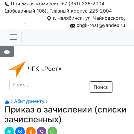
Приемная комиссия +7 (351) 225-2004
(добавочный 106). Главный корпус 225-2004
г. Челябинск, ул. Чайковского,
1
chgk-rost@yandex.ru
ЧГК «Рост»
Поиск
›
Абитуриенту
›
Приказ о зачислении (списки
зачисленных)