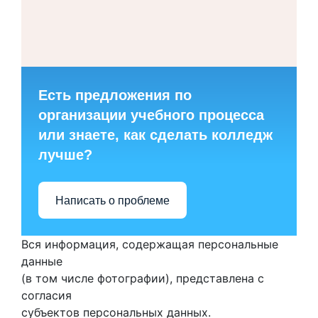
Есть предложения по
организации учебного процесса
или знаете, как сделать колледж
лучше?
Написать о проблеме
Вся информация, содержащая персональные
данные
(в том числе фотографии), представлена с
согласия
субъектов персональных данных.