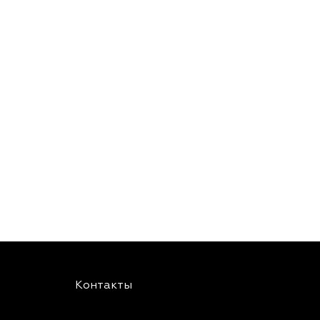
Контакты