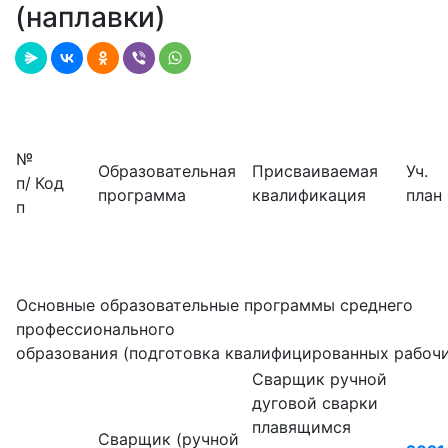
(наплавки)
№
Образовательная
Присваиваемая
Уч.
п/
Код
программа
квалификация
план
п
Основные образовательные программы среднего
профессионального
образования (подготовка квалифицированных рабоч
Сварщик ручной
дуговой сварки
плавящимся
Сварщик (ручной