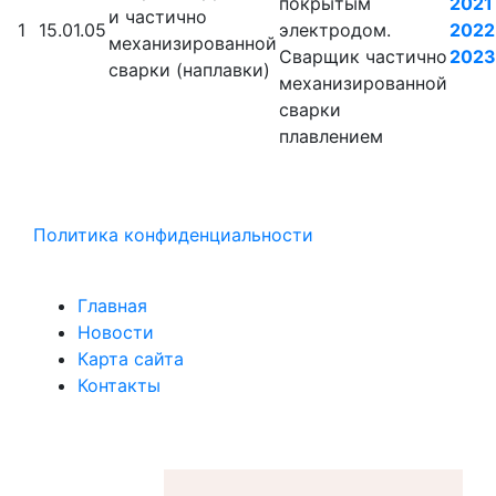
покрытым
2021
и частично
1
15.01.05
электродом.
2022
механизированной
Сварщик частично
2023
сварки (наплавки)
механизированной
сварки
плавлением
Политика конфиденциальности
Главная
Новости
Карта сайта
Контакты