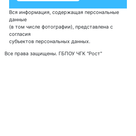
Вся информация, содержащая персональные
данные
(в том числе фотографии), представлена с
согласия
субъектов персональных данных.
Все права защищены. ГБПОУ ЧГК "Рост"