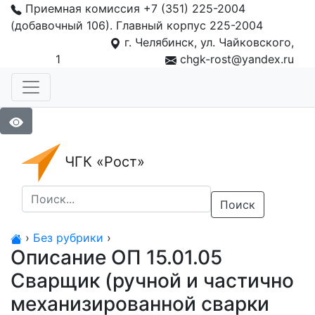
Приемная комиссия +7 (351) 225-2004
(добавочный 106). Главный корпус 225-2004
г. Челябинск, ул. Чайковского,
1
chgk-rost@yandex.ru
ЧГК «Рост»
Поиск
›
Без рубрики
›
Описание ОП 15.01.05
Сварщик (ручной и частично
механизированной сварки