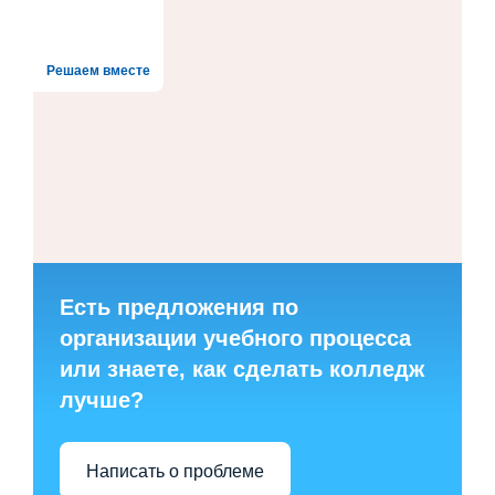
Решаем вместе
Есть предложения по
организации учебного процесса
или знаете, как сделать колледж
лучше?
Написать о проблеме