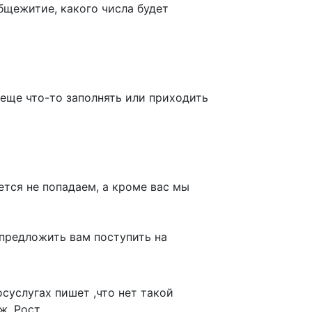
бщежитие, какого числа будет
 еще что-то заполнять или приходить
ется не попадаем, а кроме вас мы
 предложить вам поступить на
суслугах пишет ,что нет такой
ж. Рост