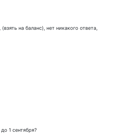
взять на баланс), нет никакого ответа,
до 1 сентября?