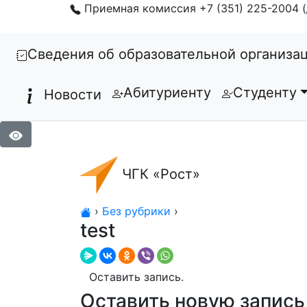
Приемная комиссия +7 (351) 225-2004 (
Сведения об образовательной организа
Абитуриенту
Студенту
Новости
ЧГК «Рост»
›
Без рубрики
›
test
Оставить новую запись 