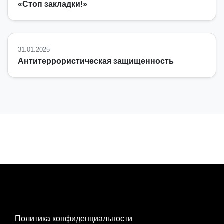
«Стоп закладки!»
31.01.2025
Антитеррористическая защищенность
Политика конфиденциальности