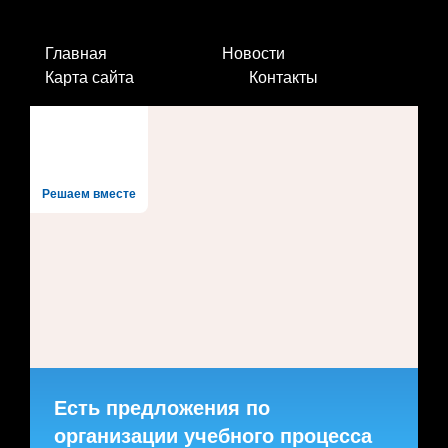
Главная
Новости
Карта сайта
Контакты
Решаем вместе
Есть предложения по
организации учебного процесса