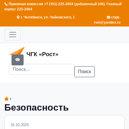
Приемная комиссия +7 (351) 225-2004 (добавочный 106). Главный
корпус 225-2004
г. Челябинск, ул. Чайковского, 1
chgk-
rost@yandex.ru
ЧГК «Рост»
Поиск
›
Безопасность
16.10.2025