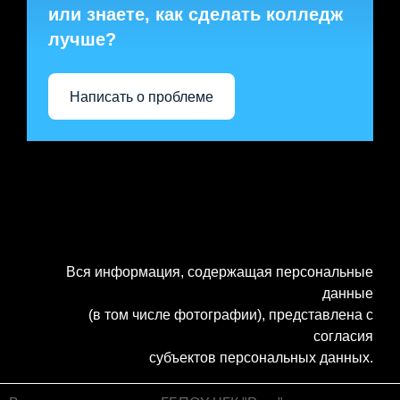
или знаете, как сделать колледж
лучше?
Написать о проблеме
Вся информация, содержащая персональные
данные
(в том числе фотографии), представлена с
согласия
субъектов персональных данных.