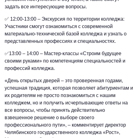
задать все интересующие вопросы.
✅ 12:00-13:00 – Экскурсия по территории колледжа:
Участники смогут ознакомиться с современной
материально-технической базой колледжа и узнать о
представленных профессиях и специальностях.
✅13:00 – 14:00 – Мастер-классы «Строим будущее
своими руками» по компетенциям специальностей и
профессий колледжа.
«День открытых дверей – это проверенная годами,
успешная традиция, которая позволяет абитуриентам и
их родителям не просто познакомиться с нашим
колледжем, но и получить исчерпывающие ответы на
все вопросы, чтобы принять действительно
взвешенное решение о выборе своего
профессионального пути», – комментирует директор
Челябинского государственного колледжа «Рост»,