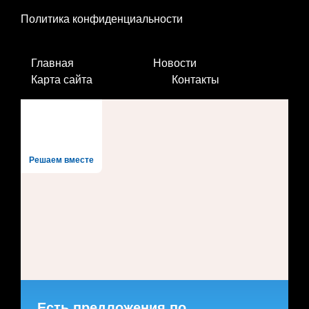
Политика конфиденциальности
Главная
Новости
Карта сайта
Контакты
Решаем вместе
Есть предложения по