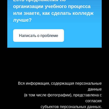
организации учебного процесса
или знаете, как сделать колледж
лучше?
Написать о проблеме
Вся информация, содержащая персональные
данные
(в том числе фотографии), представлена с
согласия
субъектов персональных данных.