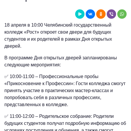
18 апреля в 10:00 Челябинский государственный
колледж «Рост» откроет свои двери для будущих
студентов и их родителей в рамках Дня открытых
дверей.
В программе Дня открытых дверей запланированы
следующие мероприятия:
✅ 10:00-11:00 – Профессиональные пробы
«Прикосновение к Профессии»: Гости колледжа смогут
принять участие в практических мастер-классах и
попробовать себя в различных профессиях,
представленных в колледже.
✅ 11:00-12:00 – Родительское собрание: Родители
будущих студентов получат подробную информацию об
условиях поступления и обучения, а также смогут