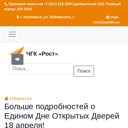
Приемная комиссия +7 (351) 225-2004 (добавочный 106). Главный
корпус 225-2004
г. Челябинск, ул. Чайковского, 1
chgk-
rost@yandex.ru
ЧГК «Рост»
Поиск
›
Новости
›
Больше подробностей о
Едином Дне Открытых Дверей
18 апреля!