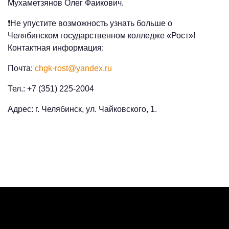
Мухаметзянов Олег Фаикович.
❗Не упустите возможность узнать больше о
Челябинском государственном колледже «Рост»!
Контактная информация:
Почта:
chgk-rost@yandex.ru
Тел.: +7 (351) 225-2004
Адрес: г. Челябинск, ул. Чайковского, 1.