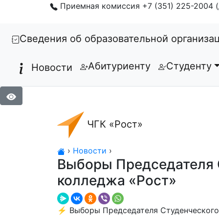
Приемная комиссия +7 (351) 225-2004 (
Сведения об образовательной организа
Абитуриенту
Студенту
Новости
ЧГК «Рост»
›
Новости
›
Выборы Председателя 
колледжа «Рост»
⚡️ Выборы Председателя Студенческого