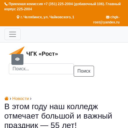
Приемная комиссия +7 (351) 225-2004 (добавочный 106). Главный
корпус 225-2004
г. Челябинск, ул. Чайковского, 1
chgk-
rost@yandex.ru
ЧГК «Рост»
Поиск
›
Новости
›
В этом году наш колледж
отмечает большой и важный
праздник — 55 лет!