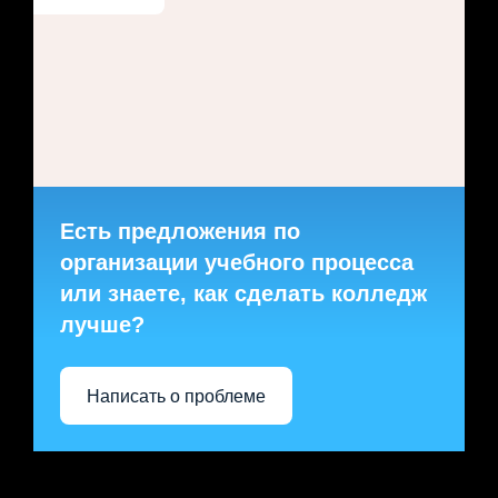
Есть предложения по
организации учебного процесса
или знаете, как сделать колледж
лучше?
Написать о проблеме