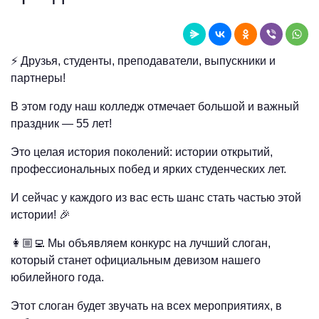
⚡️ Друзья, студенты, преподаватели, выпускники и
партнеры!
В этом году наш колледж отмечает большой и важный
праздник — 55 лет!
Это целая история поколений: истории открытий,
профессиональных побед и ярких студенческих лет.
И сейчас у каждого из вас есть шанс стать частью этой
истории! 🎉
👩🏼‍💻 Мы объявляем конкурс на лучший слоган,
который станет официальным девизом нашего
юбилейного года.
Этот слоган будет звучать на всех мероприятиях, в