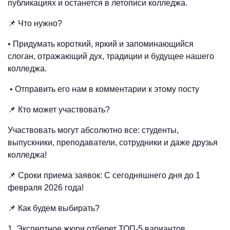
публикациях и останется в летописи колледжа.
📌 Что нужно?
• Придумать короткий, яркий и запоминающийся
слоган, отражающий дух, традиции и будущее нашего
колледжа.
• Отправить его нам в комментарии к этому посту
📌 Кто может участвовать?
Участвовать могут абсолютно все: студенты,
выпускники, преподаватели, сотрудники и даже друзья
колледжа!
📌 Сроки приема заявок: С сегодняшнего дня до 1
февраля 2026 года!
📌 Как будем выбирать?
1. Экспертное жюри отберет ТОП-5 вариантов.