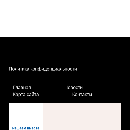
Политика конфиденциальности
Главная
Новости
Карта сайта
Контакты
Решаем вместе