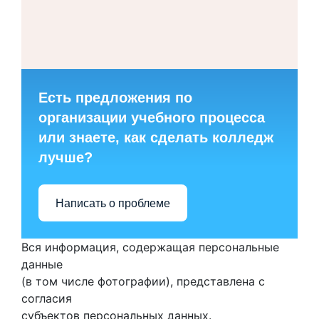
Есть предложения по
организации учебного процесса
или знаете, как сделать колледж
лучше?
Написать о проблеме
Вся информация, содержащая персональные
данные
(в том числе фотографии), представлена с
согласия
субъектов персональных данных.