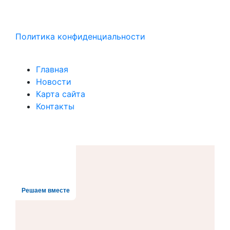
Политика конфиденциальности
Главная
Новости
Карта сайта
Контакты
Решаем вместе