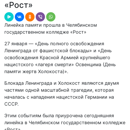
«Рост»
Линейка памяти прошла в Челябинском
государственном колледже «Рост»
27 января — «День полного освобождения
Ленинграда от фашистской блокады» и «День
освобождения Красной Армией крупнейшего
нацистского «лагеря смерти» Освенцима (День
памяти жертв Холокоста)».
Блокада Ленинграда и Холокост являются двумя
частями одной масштабной трагедии, которая
началась с нападения нацистской Германии на
СССР.
Этим событиям была приурочена сегодняшняя
линейка в Челябинском государственном колледже
«Рост»