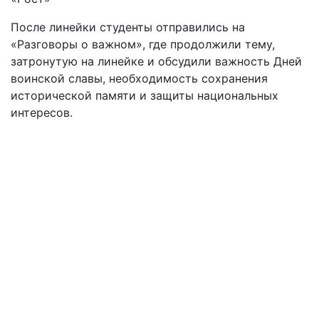
После линейки студенты отправились на
«Разговоры о важном», где продолжили тему,
затронутую на линейке и обсудили важность Дней
воинской славы, необходимость сохранения
исторической памяти и защиты национальных
интересов.