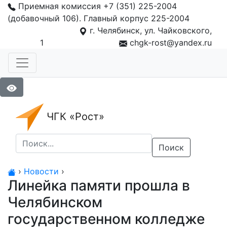
Приемная комиссия +7 (351) 225-2004
(добавочный 106). Главный корпус 225-2004
г. Челябинск, ул. Чайковского,
1
chgk-rost@yandex.ru
ЧГК «Рост»
Поиск
›
Новости
›
Линейка памяти прошла в
Челябинском
государственном колледже