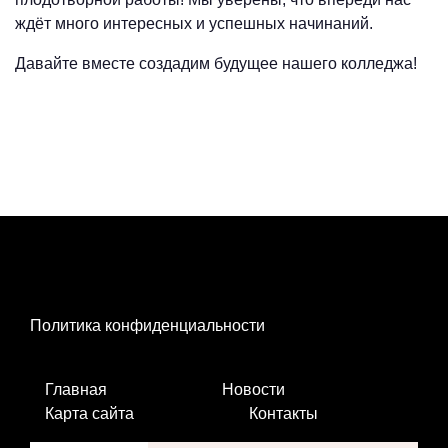
ждёт много интересных и успешных начинаний.
Давайте вместе создадим будущее нашего колледжа!
Политика конфиденциальности
Главная
Новости
Карта сайта
Контакты