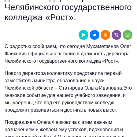
Челябинского государственного
колледжа «Рост».
С радостью сообщаем, что сегодня Мухаметзянов Олег
Фаикович официально вступил в должность директора
Челябинского государственного колледжа «Рост».
Нового директора коллективу представила первый
заместитель министра образования и науки
Челябинской области – Статирова Ольга Ивановна.Это
знаковое событие для нашего учебного заведения, и
мы уверены, что под его руководством колледж
продолжит развиваться и достигать новых высот.
Поздравляем Олега Фаиковича с этим важным
назначением и желаем ему успехов, вдохновения и
плодотворной работы! Мы уверены, что впереди нас