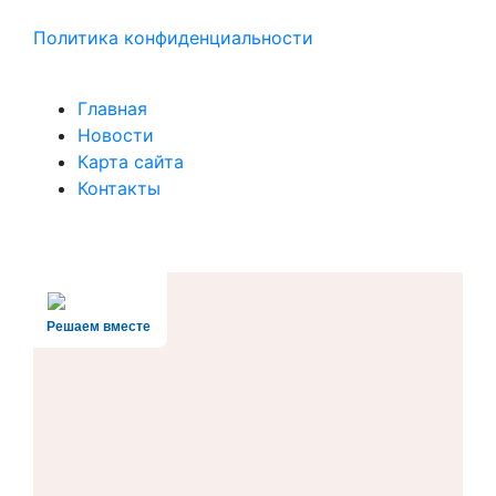
Политика конфиденциальности
Главная
Новости
Карта сайта
Контакты
Решаем вместе