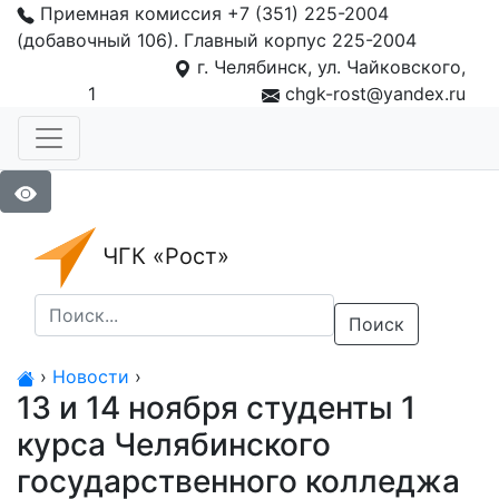
Приемная комиссия +7 (351) 225-2004
(добавочный 106). Главный корпус 225-2004
г. Челябинск, ул. Чайковского,
1
chgk-rost@yandex.ru
ЧГК «Рост»
Поиск
›
Новости
›
13 и 14 ноября студенты 1
курса Челябинского
государственного колледжа