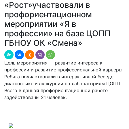
«Рост»участвовали в
профориентационном
мероприятии «Я в
профессии» на базе ЦОПП
ГБНОУ ОК «Смена»
Цель мероприятия — развитие интереса к
профессии и развитие профессиональной карьеры.
Ребята поучаствовали в интерактивной беседе,
диагностике и экскурсии по лабораториям ЦОПП.
Всего в данной профориентационной работе
задействованы 21 человек.