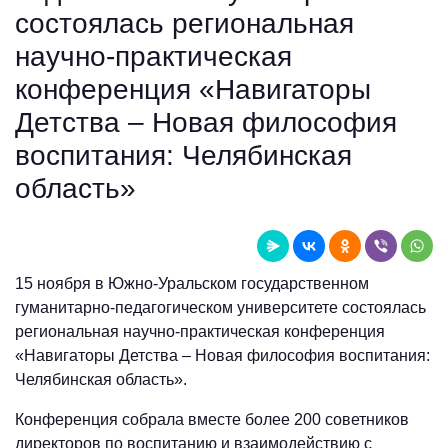
состоялась региональная
научно-практическая
конференция «Навигаторы
Детства – Новая философия
воспитания: Челябинская
область»
15 ноября в Южно-Уральском государственном
гуманитарно-педагогическом университете состоялась
региональная научно-практическая конференция
«Навигаторы Детства – Новая философия воспитания:
Челябинская область».
Конференция собрала вместе более 200 советников
директоров по воспитанию и взаимодействию с