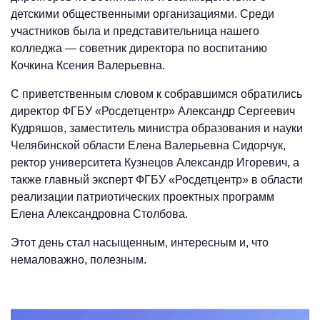
детскими общественными организациями. Среди
участников была и представительница нашего
колледжа — советник директора по воспитанию
Кочкина Ксения Валерьевна.
С приветственным словом к собравшимся обратились
директор ФГБУ «Росдетцентр» Александр Сергеевич
Кудряшов, заместитель министра образования и науки
Челябинской области Елена Валерьевна Сидорчук,
ректор университета Кузнецов Александр Игоревич, а
также главный эксперт ФГБУ «Росдетцентр» в области
реализации патриотических проектных программ
Елена Александровна Столбова.
Этот день стал насыщенным, интересным и, что
немаловажно, полезным.