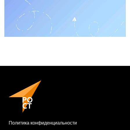
Политика конфиденциальности