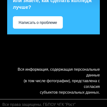
или знаете, как сделать колледж
лучше?
Написать о проблеме
Вся информация, содержащая персональные
данные
(в том числе фотографии), представлена с
согласия
субъектов персональных данных.
Все права защищены. ГБПОУ ЧГК "Рост"