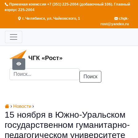
Приемная комиссия +7 (351) 225-2004 (добавочный 106). Главный
корпус 225-2004
г. Челябинск, ул. Чайковского, 1
chgk-
rost@yandex.ru
ЧГК «Рост»
Поиск
›
Новости
›
15 ноября в Южно-Уральском
государственном гуманитарно-
педагогическом университете