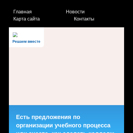
Главная
Новости
Карта сайта
Контакты
Решаем вместе
Есть предложения по
организации учебного процесса