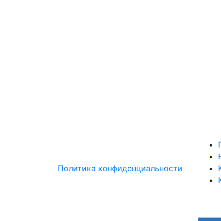
Политика конфиденциальности