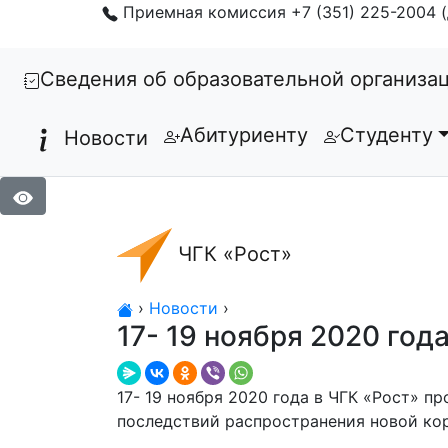
Приемная комиссия +7 (351) 225-2004 (
Сведения об образовательной организа
Абитуриенту
Студенту
Новости
ЧГК «Рост»
›
Новости
›
17- 19 ноября 2020 го
17- 19 ноября 2020 года в ЧГК «Рост» 
последствий распространения новой ко