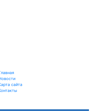
Главная
Новости
Карта сайта
Контакты