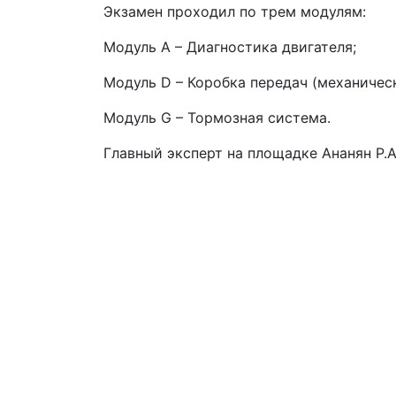
Экзамен проходил по трем модулям:
Модуль А – Диагностика двигателя;
Модуль D – Коробка передач (механическ
Модуль G – Тормозная система.
Главный эксперт на площадке Ананян Р.А