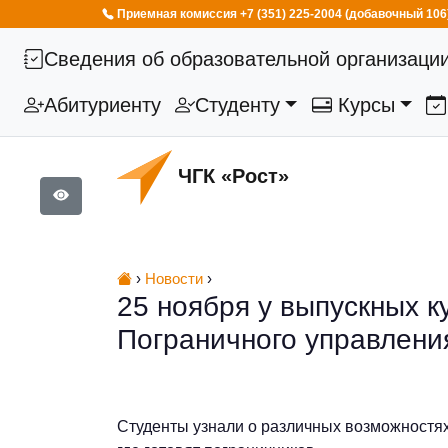
Приемная комиссия +7 (351) 225-2004 (добавочный 106
Сведения об образовательной организаци
Абитуриенту
Студенту
Курсы
ЧГК «Рост»
›
Новости
›
25 ноября у выпускных к
Пограничного управлени
Студенты узнали о различных возможностях