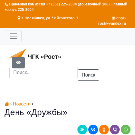
Приемная комиссия +7 (351) 225-2004 (добавочный 106). Главный
корпус 225-2004
г. Челябинск, ул. Чайковского, 1
chgk-
rost@yandex.ru
ЧГК «Рост»
Поиск
›
Новости
›
День «Дружбы»