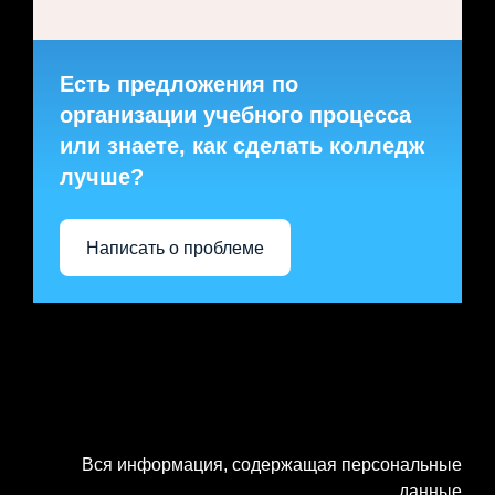
Есть предложения по
организации учебного процесса
или знаете, как сделать колледж
лучше?
Написать о проблеме
Вся информация, содержащая персональные
данные