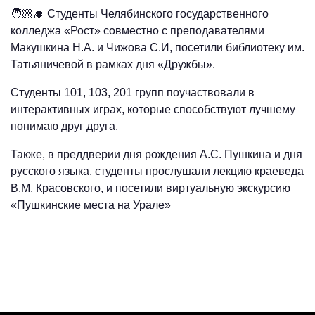
🧑🏼‍🎓 Студенты Челябинского государственного
колледжа «Рост» совместно с преподавателями
Макушкина Н.А. и Чижова С.И, посетили библиотеку им.
Татьяничевой в рамках дня «Дружбы».
Студенты 101, 103, 201 групп поучаствовали в
интерактивных играх, которые способствуют лучшему
понимаю друг друга.
Также, в преддверии дня рождения А.С. Пушкина и дня
русского языка, студенты прослушали лекцию краеведа
В.М. Красовского, и посетили виртуальную экскурсию
«Пушкинские места на Урале»