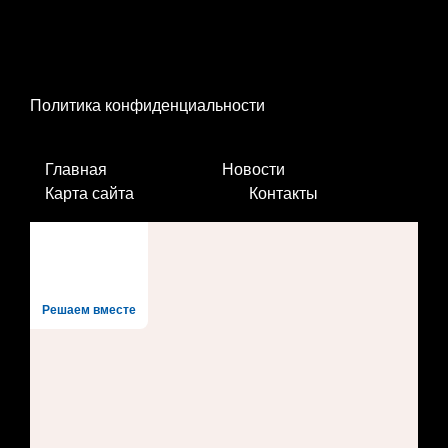
Политика конфиденциальности
Главная
Новости
Карта сайта
Контакты
Решаем вместе