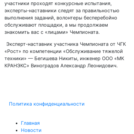
участники проходят конкурсные испытания,
эксперты-наставники следят за правильностью
выполнения заданий, волонтеры бесперебойно
обслуживают площадки, а мы продолжаем
знакомить вас с «лицами» Чемпионата.
Эксперт-наставник участника Чемпионата от ЧГК
«Рост» по компетенции «Обслуживание тяжелой
техники» — Бегишева Никиты, инженер ООО «МК
КРАНЭКС» Виноградов Александр Леонидович.
Политика конфиденциальности
Главная
Новости