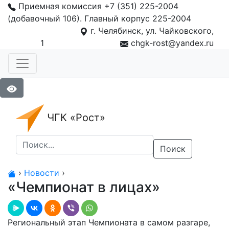
Приемная комиссия +7 (351) 225-2004
(добавочный 106). Главный корпус 225-2004
г. Челябинск, ул. Чайковского,
1
chgk-rost@yandex.ru
ЧГК «Рост»
Поиск
›
Новости
›
«Чемпионат в лицах»
Региональный этап Чемпионата в самом разгаре,