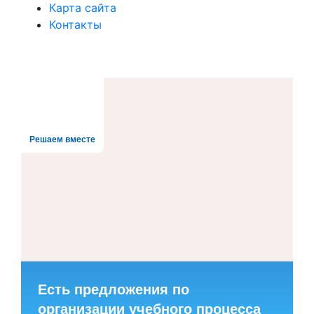
Карта сайта
Контакты
Решаем вместе
Есть предложения по
организации учебного процесса