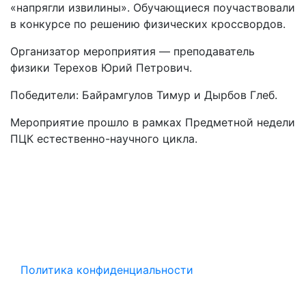
«напрягли извилины». Обучающиеся поучаствовали
в конкурсе по решению физических кроссвордов.
Организатор мероприятия — преподаватель
физики Терехов Юрий Петрович.
Победители: Байрамгулов Тимур и Дырбов Глеб.
Мероприятие прошло в рамках Предметной недели
ПЦК естественно-научного цикла.
Политика конфиденциальности