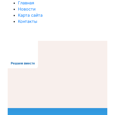
Главная
Новости
Карта сайта
Контакты
Решаем вместе