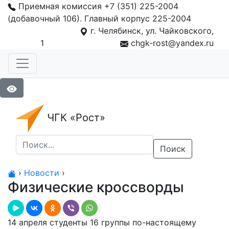
Приемная комиссия +7 (351) 225-2004
(добавочный 106). Главный корпус 225-2004
г. Челябинск, ул. Чайковского,
1
chgk-rost@yandex.ru
ЧГК «Рост»
Поиск
›
Новости
›
Физические кроссворды
14 апреля студенты 16 группы по-настоящему