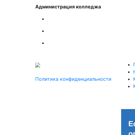
Администрация колледжа
Политика конфиденциальности
Е
о