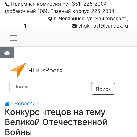
Приемная комиссия +7 (351) 225-2004
(добавочный 106). Главный корпус 225-2004
г. Челябинск, ул. Чайковского,
1
chgk-rost@yandex.ru
ЧГК «Рост»
Поиск
›
Новости
›
Конкурс чтецов на тему
Великой Отечественной
Войны