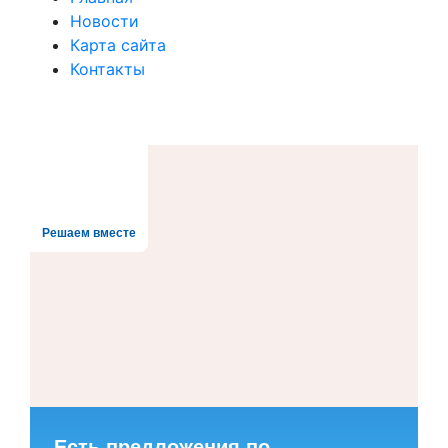
Новости
Карта сайта
Контакты
Решаем вместе
Есть предложения по