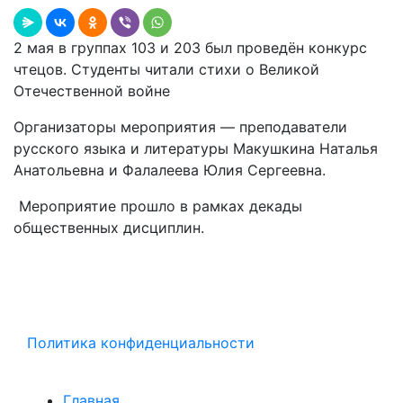
2 мая в группах 103 и 203 был проведён конкурс
чтецов. Студенты читали стихи о Великой
Отечественной войне
Организаторы мероприятия — преподаватели
русского языка и литературы Макушкина Наталья
Анатольевна и Фалалеева Юлия Сергеевна.
Мероприятие прошло в рамках декады
общественных дисциплин.
Политика конфиденциальности
Главная