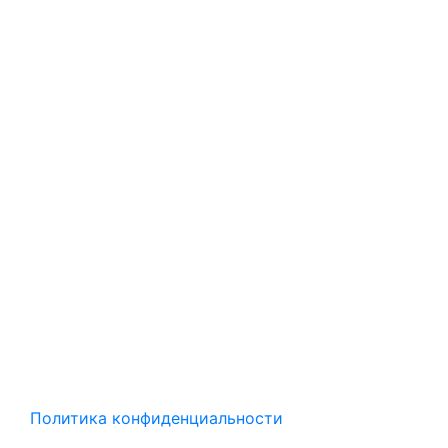
Политика конфиденциальности