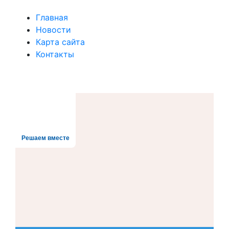
Главная
Новости
Карта сайта
Контакты
Решаем вместе