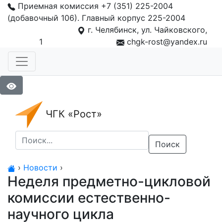
Приемная комиссия +7 (351) 225-2004
(добавочный 106). Главный корпус 225-2004
г. Челябинск, ул. Чайковского,
1
chgk-rost@yandex.ru
ЧГК «Рост»
Поиск
›
Новости
›
Неделя предметно-цикловой
комиссии естественно-
научного цикла