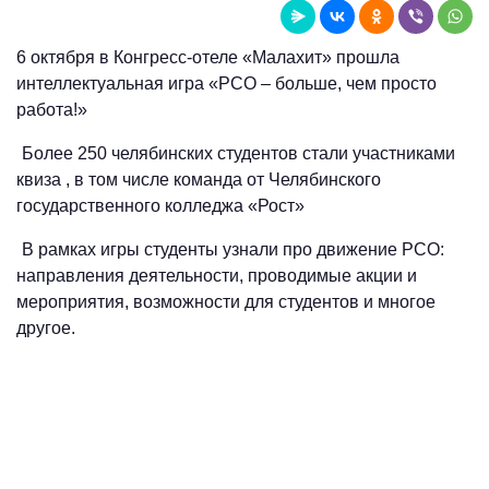
6 октября в Конгресс-отеле «Малахит» прошла
интеллектуальная игра «РСО – больше, чем просто
работа!»
Более 250 челябинских студентов стали участниками
квиза , в том числе команда от Челябинского
государственного колледжа «Рост»
В рамках игры студенты узнали про движение РСО:
направления деятельности, проводимые акции и
мероприятия, возможности для студентов и многое
другое.