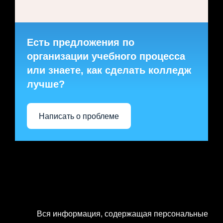
Есть предложения по
организации учебного процесса
или знаете, как сделать колледж
лучше?
Написать о проблеме
Вся информация, содержащая персональные