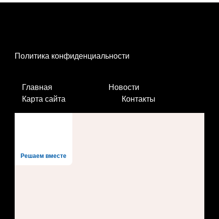
Политика конфиденциальности
Главная
Новости
Карта сайта
Контакты
Решаем вместе