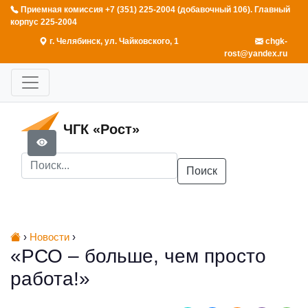
Приемная комиссия +7 (351) 225-2004 (добавочный 106). Главный
корпус 225-2004
г. Челябинск, ул. Чайковского, 1
chgk-
rost@yandex.ru
ЧГК «Рост»
Поиск
›
Новости
›
«РСО – больше, чем просто
работа!»