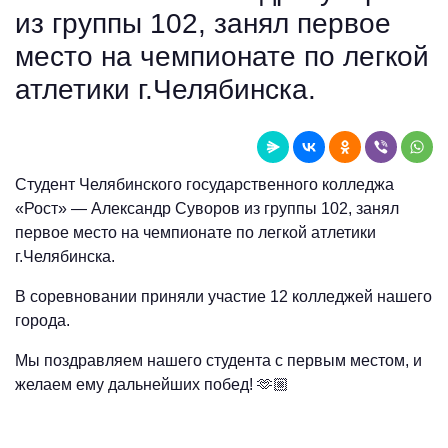
из группы 102, занял первое
место на чемпионате по легкой
атлетики г.Челябинска.
Студент Челябинского государственного колледжа
«Рост» — Александр Суворов из группы 102, занял
первое место на чемпионате по легкой атлетики
г.Челябинска.
В соревновании приняли участие 12 колледжей нашего
города.
Мы поздравляем нашего студента с первым местом, и
желаем ему дальнейших побед! 🫶🏼