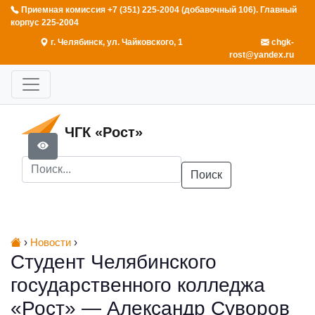
Приемная комиссия +7 (351) 225-2004 (добавочный 106). Главный
корпус 225-2004
г. Челябинск, ул. Чайковского, 1
chgk-
rost@yandex.ru
ЧГК «Рост»
Поиск
›
Новости
›
Студент Челябинского
государственного колледжа
«Рост» — Александр Суворов