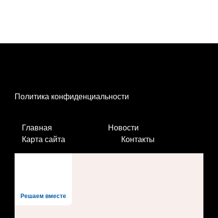
Политика конфиденциальности
Главная
Новости
Карта сайта
Контакты
Решаем вместе