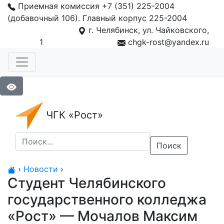
Приемная комиссия +7 (351) 225-2004
(добавочный 106). Главный корпус 225-2004
г. Челябинск, ул. Чайковского,
1
chgk-rost@yandex.ru
ЧГК «Рост»
Поиск
›
Новости
›
Студент Челябинского
государственного колледжа
«Рост» — Мочалов Максим