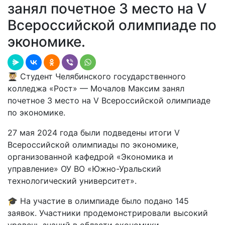
занял почетное 3 место на V
Всероссийской олимпиаде по
экономике.
🧑🏼‍🎓 Студент Челябинского государственного
колледжа «Рост» — Мочалов Максим занял
почетное 3 место на V Всероссийской олимпиаде
по экономике.
27 мая 2024 года были подведены итоги V
Всероссийской олимпиады по экономике,
организованной кафедрой «Экономика и
управление» ОУ ВО «Южно-Уральский
технологический университет».
🎓 На участие в олимпиаде было подано 145
заявок. Участники продемонстрировали высокий