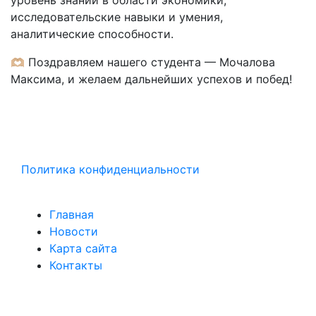
уровень знаний в области экономики,
исследовательские навыки и умения,
аналитические способности.
🫶🏼 Поздравляем нашего студента — Мочалова
Максима, и желаем дальнейших успехов и побед!
Политика конфиденциальности
Главная
Новости
Карта сайта
Контакты