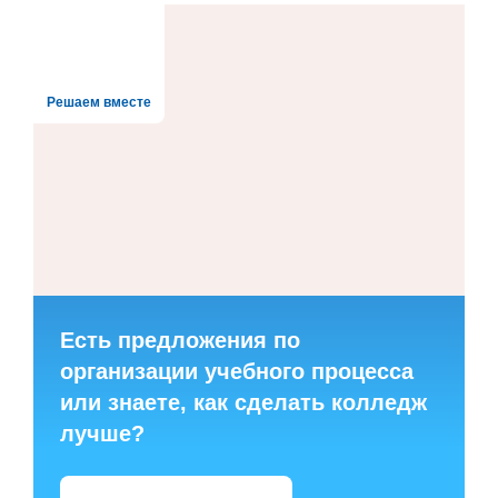
Решаем вместе
Есть предложения по
организации учебного процесса
или знаете, как сделать колледж
лучше?