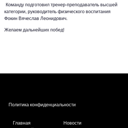
Команду подготовил тренер-преподаватель высшей
категории, руководитель физического воспитания
Фокин Вячеслав Леонидович.
Желаем дальнейших побед!
Политика конфиденциальности
Главная
Новости