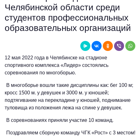
Челябинской области среди
студентов профессиональных
образовательных организаций
12 мая 2022 года в Челябинске на стадионе
спортивного комплекса «Лидер» состоялись
соревнования по многоборью.
В многоборье вошли такие дисциплины как: бег 100 м;
кросс 1500 м. у девушек и 3000 м. у юношей;
подтягивание на перекладине у юношей, поднимание
туловища из положения лежа на спине у девушек.
В соревнованиях приняли участие 10 команд.
Поздравляем сборную команду ЧГК «Рост» с 3 местом!