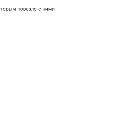
которым повезло с ними