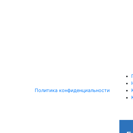
Политика конфиденциальности