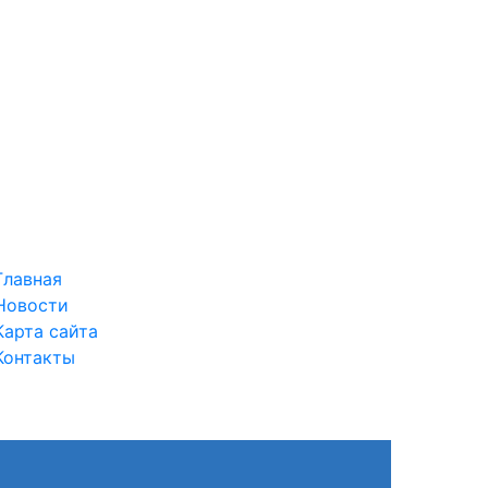
Главная
Новости
Карта сайта
Контакты