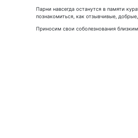
Парни навсегда останутся в памяти кура
познакомиться, как отзывчивые, добрые
Приносим свои соболезнования близким 