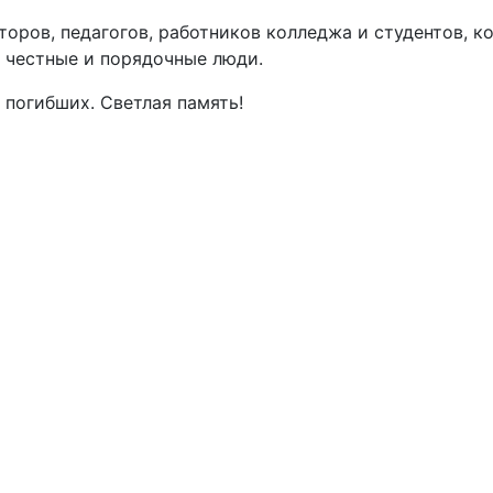
торов, педагогов, работников колледжа и студентов, 
, честные и порядочные люди.
погибших. Светлая память!