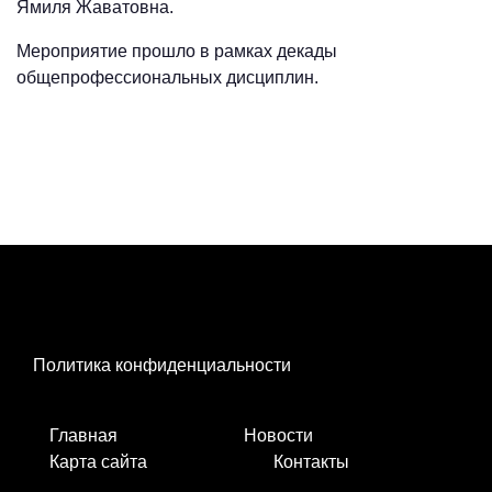
Ямиля Жаватовна.
Мероприятие прошло в рамках декады
общепрофессиональных дисциплин.
Политика конфиденциальности
Главная
Новости
Карта сайта
Контакты