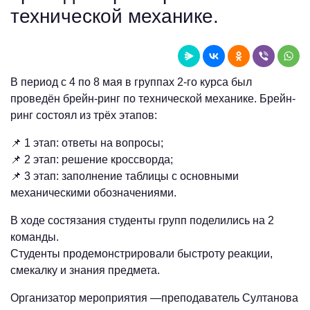
технической механике.
В период с 4 по 8 мая в группах 2-го курса был
проведён брейн-ринг по технической механике. Брейн-
ринг состоял из трёх этапов:
📌 1 этап: ответы на вопросы;
📌 2 этап: решение кроссворда;
📌 3 этап: заполнение таблицы с основными
механическими обозначениями.
В ходе состязания студенты групп поделились на 2
команды.
Студенты продемонстрировали быстроту реакции,
смекалку и знания предмета.
Организатор мероприятия —преподаватель Султанова