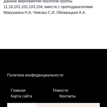
Данное мероприятие посетили группы
11,16,101,102,103,104, вместе с преподавателями
Макушкина Н.А, Чижова С.И, Облавацкая А.А.
Политика конфиденциальности
Главная
Новости
Карта сайта
Контакты