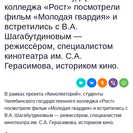
колледжа «Рост» посмотрели
фильм «Молодая гвардия» и
встретились с В.А.
Шагабутдиновым —
режиссёром, специалистом
кинотеатра им. С.А.
Герасимова, историком кино.
В рамках проекта «Кинолекторий», студенты
Челябинского государственного колледжа «Рост»
посмотрели фильм «Молодая гвардия» и встретились с
В.А. Шагабутдиновым — режиссёром, специалистом
кинотеатра им. С.А. Герасимова, историком кино.