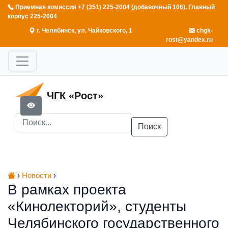
Приемная комиссия +7 (351) 225-2004 (добавочный 106). Главный
корпус 225-2004
г. Челябинск, ул. Чайковского, 1
chgk-
rost@yandex.ru
ЧГК «Рост»
Поиск
›
Новости
›
В рамках проекта
«Кинолекторий», студенты
Челябинского государственного