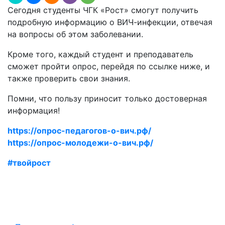
Сегодня студенты ЧГК «Рост» смогут получить
подробную информацию о ВИЧ-инфекции, отвечая
на вопросы об этом заболевании.
Кроме того, каждый студент и преподаватель
сможет пройти опрос, перейдя по ссылке ниже, и
также проверить свои знания.
Помни, что пользу приносит только достоверная
информация!
https://опрос-педагогов-о-вич.рф/
https://опрос-молодежи-о-вич.рф/
#твойрост