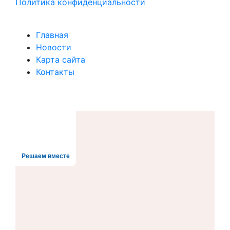
Политика конфиденциальности
Главная
Новости
Карта сайта
Контакты
Решаем вместе