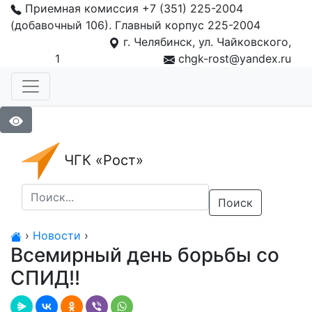
Приемная комиссия +7 (351) 225-2004
(добавочный 106). Главный корпус 225-2004
г. Челябинск, ул. Чайковского,
1
chgk-rost@yandex.ru
ЧГК «Рост»
Поиск
›
Новости
›
Всемирный день борьбы со
СПИД!!