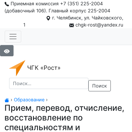
Приемная комиссия +7 (351) 225-2004
(добавочный 106). Главный корпус 225-2004
г. Челябинск, ул. Чайковского,
1
chgk-rost@yandex.ru
ЧГК «Рост»
Поиск
›
Образование
›
Прием, перевод, отчисление,
восстановление по
специальностям и