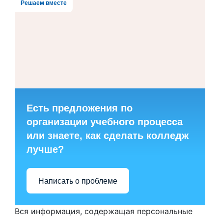
Решаем вместе
Есть предложения по
организации учебного процесса
или знаете, как сделать колледж
лучше?
Написать о проблеме
Вся информация, содержащая персональные