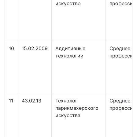
искусство
профессио
10
15.02.2009
Аддитивные
Среднее
технологии
профессио
11
43.02.13
Технолог
Среднее
парикмахерского
профессио
искусства