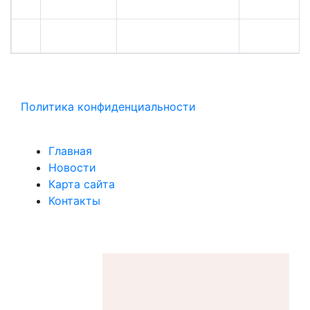
Политика конфиденциальности
Главная
Новости
Карта сайта
Контакты