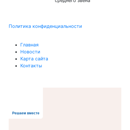
среднего звена
Политика конфиденциальности
Главная
Новости
Карта сайта
Контакты
Решаем вместе