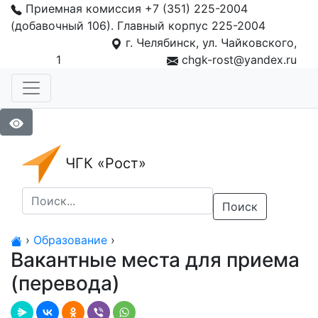
Приемная комиссия +7 (351) 225-2004
(добавочный 106). Главный корпус 225-2004
г. Челябинск, ул. Чайковского,
1
chgk-rost@yandex.ru
ЧГК «Рост»
Поиск
›
Образование
›
Вакантные места для приема
(перевода)