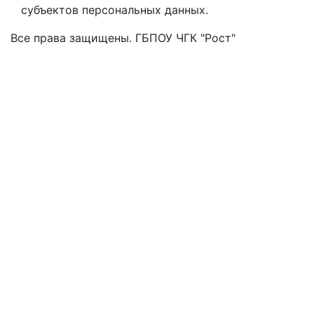
субъектов персональных данных.
Все права защищены. ГБПОУ ЧГК "Рост"