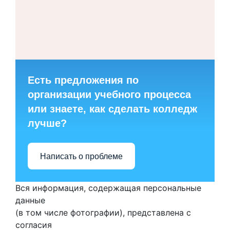
Есть предложения по
организации учебного процесса
или знаете, как сделать колледж
лучше?
Написать о проблеме
Вся информация, содержащая персональные
данные
(в том числе фотографии), представлена с
согласия