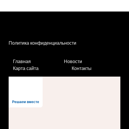
Политика конфиденциальности
Главная
Новости
Карта сайта
Контакты
Решаем вместе