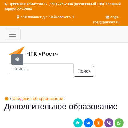
Приемная комиссия +7 (351) 225-2004 (добавочный 106). Главный
корпус 225-2004
г. Челябинск, ул. Чайковского, 1
chgk-
rost@yandex.ru
ЧГК «Рост»
Поиск
›
Сведения об организации
›
Дополнительное образование