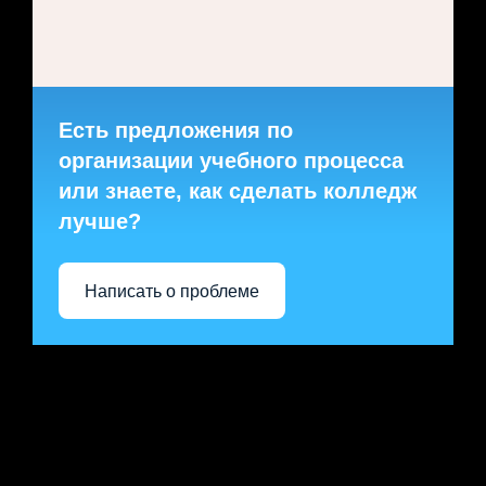
Есть предложения по
организации учебного процесса
или знаете, как сделать колледж
лучше?
Написать о проблеме