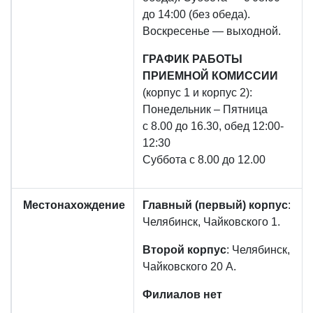
до 14:00 (без обеда).
Воскресенье — выходной.
ГРАФИК РАБОТЫ
ПРИЕМНОЙ КОМИССИИ
(корпус 1 и корпус 2):
Понедельник – Пятница
с 8.00 до 16.30, обед 12:00-
12:30
Суббота с 8.00 до 12.00
Местонахождение
Главный (первый) корпус
:
Челябинск, Чайковского 1.
Второй корпус
: Челябинск,
Чайковского 20 А.
Филиалов нет