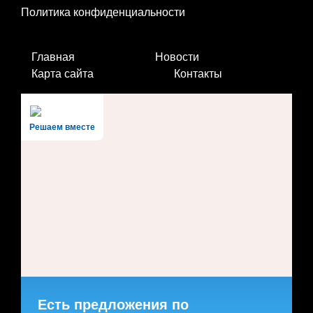
Политика конфиденциальности
Главная
Новости
Карта сайта
Контакты
Решаем вместе
Есть предложения по