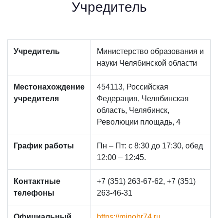
Учредитель
Учредитель
Министерство образования и
науки Челябинской области
Местонахождение
454113, Российская
учредителя
Федерация, Челябинская
область, Челябинск,
Революции площадь, 4
График работы
Пн – Пт: с 8:30 до 17:30, обед
12:00 – 12:45.
Контактные
+7 (351) 263-67-62, +7 (351)
телефоны
263-46-31
Официальный
https://minobr74.ru