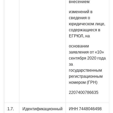
внесением
изменений в
сведения о
юридическом лице,
содержащиеся в
ЕГРЮЛ, на
основании
заявления от «10»
сентября 2020 года
за
государственным
регистрационным
номером (ГРН)
2207400786635
1.7.
Идентификационный
ИНН 7448046498