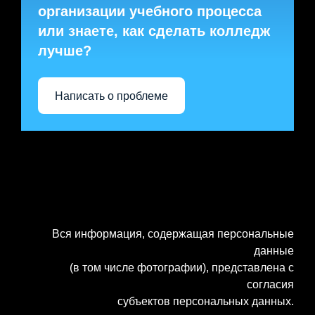
организации учебного процесса
или знаете, как сделать колледж
лучше?
Написать о проблеме
Вся информация, содержащая персональные
данные
(в том числе фотографии), представлена с
согласия
субъектов персональных данных.