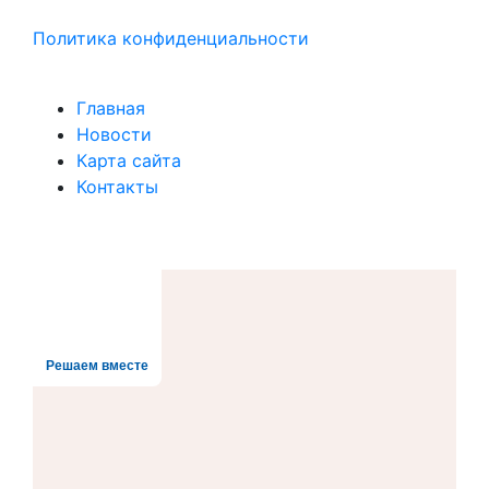
Политика конфиденциальности
Главная
Новости
Карта сайта
Контакты
Решаем вместе