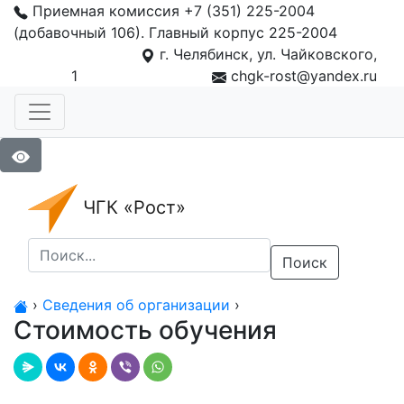
Приемная комиссия +7 (351) 225-2004
(добавочный 106). Главный корпус 225-2004
г. Челябинск, ул. Чайковского,
1
chgk-rost@yandex.ru
ЧГК «Рост»
Поиск
›
Сведения об организации
›
Стоимость обучения