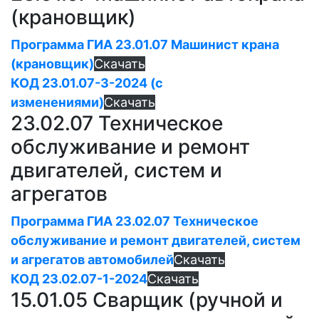
(крановщик)
Программа ГИА 23.01.07 Машинист крана
(крановщик)
Скачать
КОД 23.01.07-3-2024 (с
изменениями)
Скачать
23.02.07 Техническое
обслуживание и ремонт
двигателей, систем и
агрегатов
Программа ГИА 23.02.07 Техническое
обслуживание и ремонт двигателей, систем
и агрегатов автомобилей
Скачать
КОД 23.02.07-1-2024
Скачать
15.01.05 Сварщик (ручной и