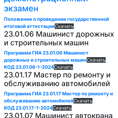
экзамен
Положение о проведении государственной
итоговой аттестации
Скачать
23.01.06 Машинист дорожных
и строительных машин
Программа ГИА 23.01.06 Машинист
дорожных и строительных машин
Скачать
КОД 23.01.06-1-2024
Скачать
23.01.17 Мастер по ремонту и
обслуживанию автомобилей
Программа ГИА 23.01.17 Мастер по ремонту и
обслуживанию автомобилей
Скачать
КОД 23.01.17-1-2024
Скачать
23.01.07 Машинист автокрана