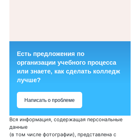
Есть предложения по
организации учебного процесса
или знаете, как сделать колледж
лучше?
Написать о проблеме
Вся информация, содержащая персональные
данные
(в том числе фотографии), представлена с