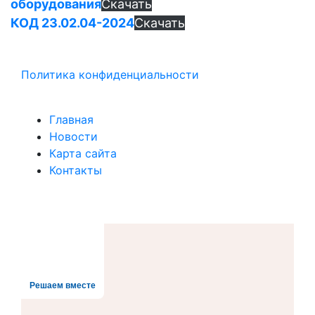
оборудования
Скачать
КОД 23.02.04-2024
Скачать
Политика конфиденциальности
Главная
Новости
Карта сайта
Контакты
Решаем вместе