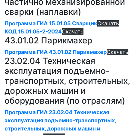
частично механизированной
сварки (наплавки)
Программа ГИА 15.01.05 Сварщик
Скачать
КОД 15.01.05-2-2024
Скачать
43.01.02 Парикмахер
Программа ГИА 43.01.02 Парикмахер
Скачать
23.02.04 Техническая
эксплуатация подъемно-
транспортных, строительных,
дорожных машин и
оборудования (по отраслям)
Программа ГИА 23.02.04 Техническая
эксплуатация подъемно-транспортных,
строительных, дорожных машин и